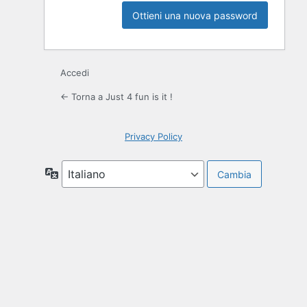
Accedi
← Torna a Just 4 fun is it !
Privacy Policy
Lingua