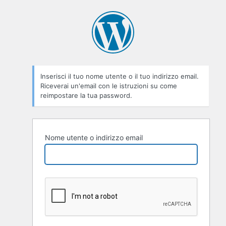
Password
persa
Inserisci il tuo nome utente o il tuo indirizzo email.
Riceverai un'email con le istruzioni su come
reimpostare la tua password.
Nome utente o indirizzo email