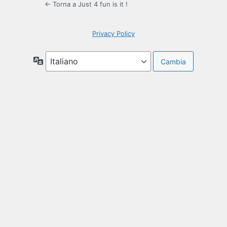
← Torna a Just 4 fun is it !
Privacy Policy
Lingua