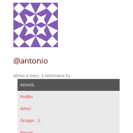
@antonio
Attivo 4 mesi, 3 settimane fa
Attività
Profilo
Amici
Gruppi
2
Forum