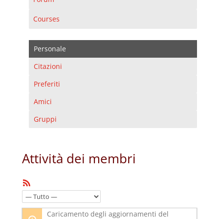
Courses
Personale
Citazioni
Preferiti
Amici
Gruppi
Attività dei membri
Feed
RSS
Mostra:
Caricamento degli aggiornamenti del